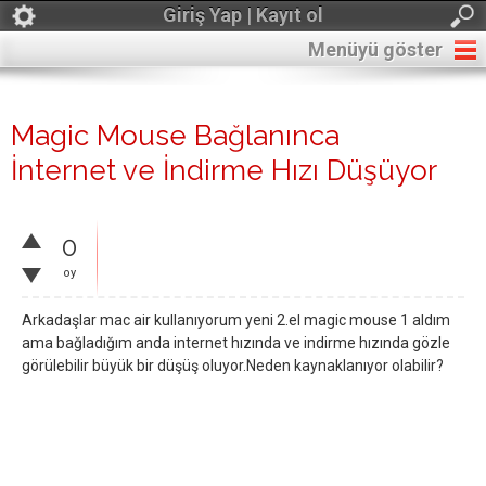
Giriş Yap | Kayıt ol
Menüyü göster
Magic Mouse Bağlanınca
İnternet ve İndirme Hızı Düşüyor
0
oy
Arkadaşlar mac air kullanıyorum yeni 2.el magic mouse 1 aldım
ama bağladığım anda internet hızında ve indirme hızında gözle
görülebilir büyük bir düşüş oluyor.Neden kaynaklanıyor olabilir?