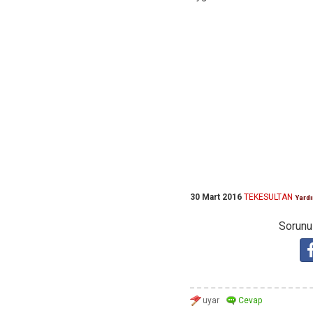
30 Mart 2016
TEKESULTAN
Yard
Sorunuz