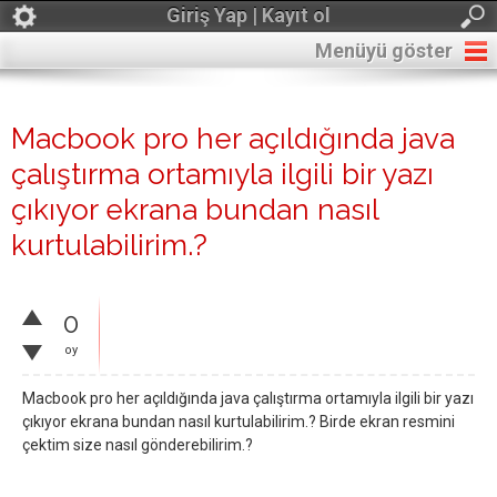
Giriş Yap | Kayıt ol
Menüyü göster
Macbook pro her açıldığında java
çalıştırma ortamıyla ilgili bir yazı
çıkıyor ekrana bundan nasıl
kurtulabilirim.?
0
oy
Macbook pro her açıldığında java çalıştırma ortamıyla ilgili bir yazı
çıkıyor ekrana bundan nasıl kurtulabilirim.? Birde ekran resmini
çektim size nasıl gönderebilirim.?