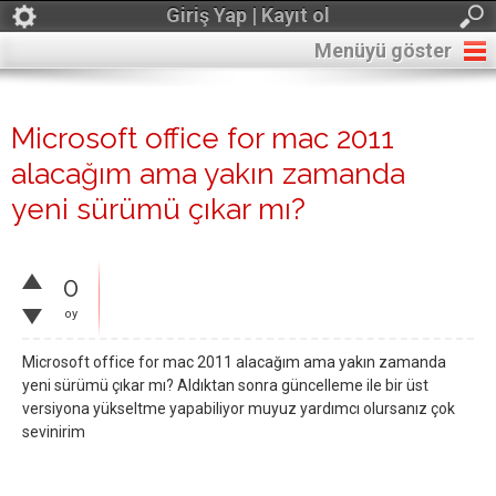
Giriş Yap | Kayıt ol
Menüyü göster
Microsoft office for mac 2011
alacağım ama yakın zamanda
yeni sürümü çıkar mı?
0
oy
Microsoft office for mac 2011 alacağım ama yakın zamanda
yeni sürümü çıkar mı? Aldıktan sonra güncelleme ile bir üst
versiyona yükseltme yapabiliyor muyuz yardımcı olursanız çok
sevinirim