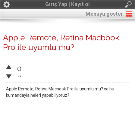
Giriş Yap | Kayıt ol
Menüyü göster
Apple Remote, Retina Macbook
Pro ile uyumlu mu?
0
oy
Apple Remote, Retina Macbook Pro ile uyumlu mu? ve bu
kumandayla neleri yapabiliyoruz?