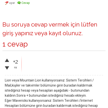
Bu soruya cevap vermek için lütfen
giriş yapınız
veya
kayıt olunuz
.
1 cevap
+2
oy
Lion veya Mountain Lion kullanıyorsanız: Sistem Tercihleri /
Mail,kişiler ve takvimler bölümüne girin buradan kaldırmak
istediğiniz hesap veya hesapları aşağıdaki - butonundan
kaldırın.Sonra + butonundan istediğiniz hesabı ekleyin.
Eğer Mavericks kullanıyorsanız: Sistem Tercihleri /İnternet
Hesapları bölümüne girin buradan kaldırmak istediğiniz hesap