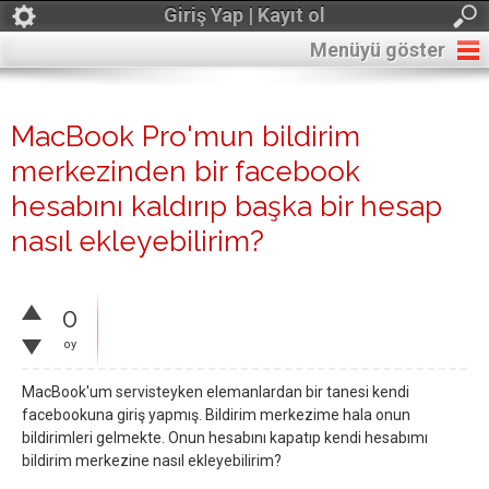
Giriş Yap | Kayıt ol
Menüyü göster
MacBook Pro'mun bildirim
merkezinden bir facebook
hesabını kaldırıp başka bir hesap
nasıl ekleyebilirim?
0
oy
MacBook'um servisteyken elemanlardan bir tanesi kendi
facebookuna giriş yapmış. Bildirim merkezime hala onun
bildirimleri gelmekte. Onun hesabını kapatıp kendi hesabımı
bildirim merkezine nasıl ekleyebilirim?