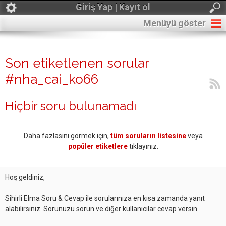
Giriş Yap | Kayıt ol
Menüyü göster
Son etiketlenen sorular
#nha_cai_ko66
Hiçbir soru bulunamadı
Daha fazlasını görmek için,
tüm soruların listesine
veya
popüler etiketlere
tıklayınız.
Hoş geldiniz,
Sihirli Elma Soru & Cevap ile sorularınıza en kısa zamanda yanıt
alabilirsiniz. Sorunuzu sorun ve diğer kullanıcılar cevap versin.