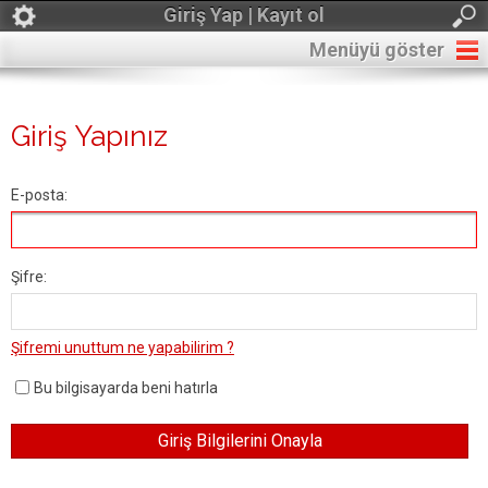
Giriş Yap | Kayıt ol
Menüyü göster
Giriş Yapınız
E-posta:
Şifre:
Şifremi unuttum ne yapabilirim ?
Bu bilgisayarda beni hatırla