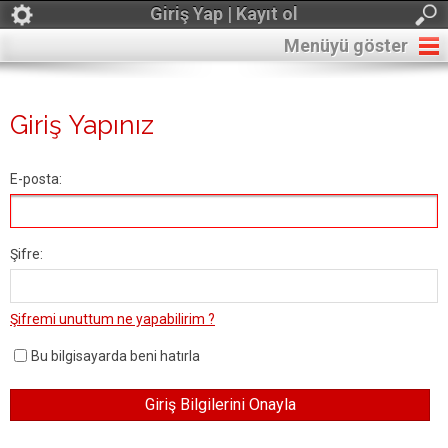
Giriş Yap | Kayıt ol
Menüyü göster
Giriş Yapınız
E-posta:
Şifre:
Şifremi unuttum ne yapabilirim ?
Bu bilgisayarda beni hatırla