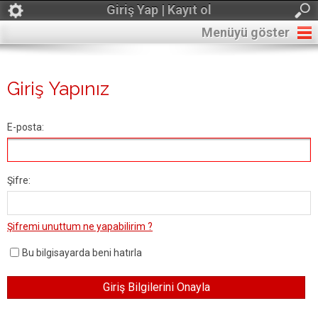
Giriş Yap | Kayıt ol
Menüyü göster
Giriş Yapınız
E-posta:
Şifre:
Şifremi unuttum ne yapabilirim ?
Bu bilgisayarda beni hatırla