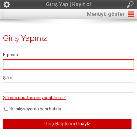
Giriş Yap | Kayıt ol
Menüyü göster
Giriş Yapınız
E-posta:
Şifre:
Şifremi unuttum ne yapabilirim ?
Bu bilgisayarda beni hatırla