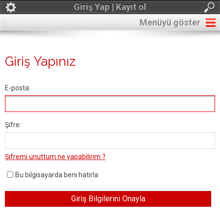
Giriş Yap | Kayıt ol
Menüyü göster
Giriş Yapınız
E-posta:
Şifre:
Şifremi unuttum ne yapabilirim ?
Bu bilgisayarda beni hatırla