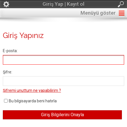
Giriş Yap | Kayıt ol
Menüyü göster
Giriş Yapınız
E-posta:
Şifre:
Şifremi unuttum ne yapabilirim ?
Bu bilgisayarda beni hatırla