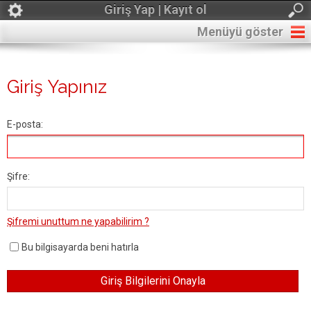
Giriş Yap | Kayıt ol
Menüyü göster
Giriş Yapınız
E-posta:
Şifre:
Şifremi unuttum ne yapabilirim ?
Bu bilgisayarda beni hatırla