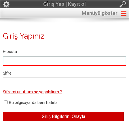
Giriş Yap | Kayıt ol
Menüyü göster
Giriş Yapınız
E-posta:
Şifre:
Şifremi unuttum ne yapabilirim ?
Bu bilgisayarda beni hatırla