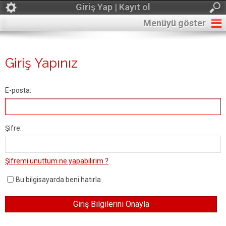
Giriş Yap | Kayıt ol
Menüyü göster
Giriş Yapınız
E-posta:
Şifre:
Şifremi unuttum ne yapabilirim ?
Bu bilgisayarda beni hatırla