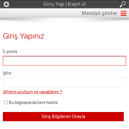
Giriş Yap | Kayıt ol
Menüyü göster
Giriş Yapınız
E-posta:
Şifre:
Şifremi unuttum ne yapabilirim ?
Bu bilgisayarda beni hatırla