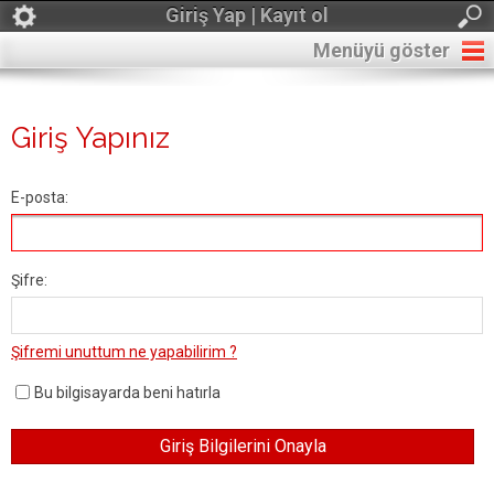
Giriş Yap | Kayıt ol
Menüyü göster
Giriş Yapınız
E-posta:
Şifre:
Şifremi unuttum ne yapabilirim ?
Bu bilgisayarda beni hatırla