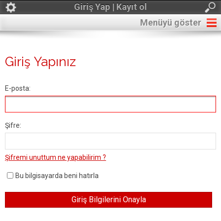
Giriş Yap | Kayıt ol
Menüyü göster
Giriş Yapınız
E-posta:
Şifre:
Şifremi unuttum ne yapabilirim ?
Bu bilgisayarda beni hatırla