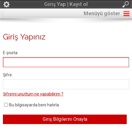
Giriş Yap | Kayıt ol
Menüyü göster
Giriş Yapınız
E-posta:
Şifre:
Şifremi unuttum ne yapabilirim ?
Bu bilgisayarda beni hatırla