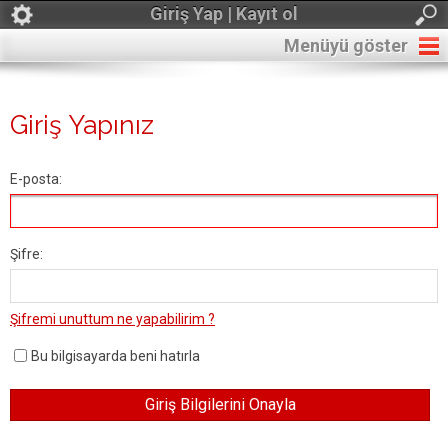
Giriş Yap | Kayıt ol
Menüyü göster
Giriş Yapınız
E-posta:
Şifre:
Şifremi unuttum ne yapabilirim ?
Bu bilgisayarda beni hatırla