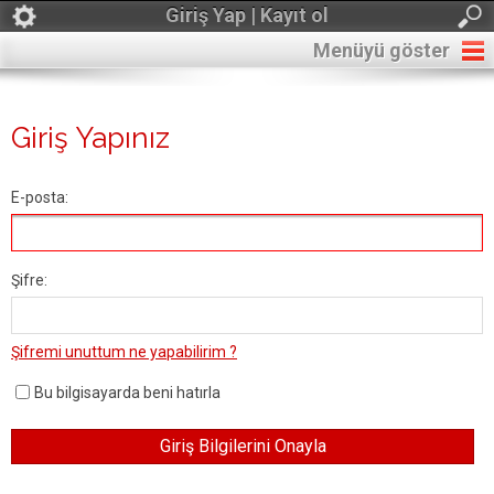
Giriş Yap | Kayıt ol
Menüyü göster
Giriş Yapınız
E-posta:
Şifre:
Şifremi unuttum ne yapabilirim ?
Bu bilgisayarda beni hatırla