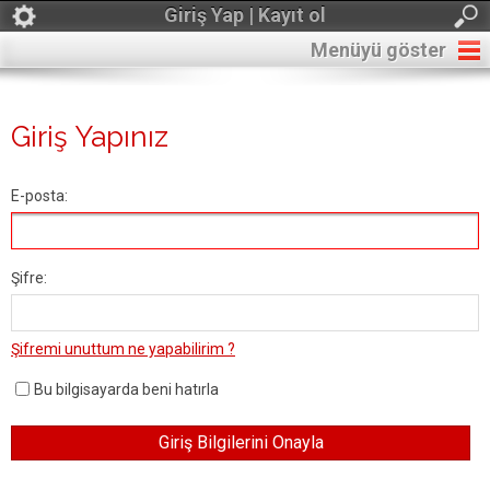
Giriş Yap | Kayıt ol
Menüyü göster
Giriş Yapınız
E-posta:
Şifre:
Şifremi unuttum ne yapabilirim ?
Bu bilgisayarda beni hatırla