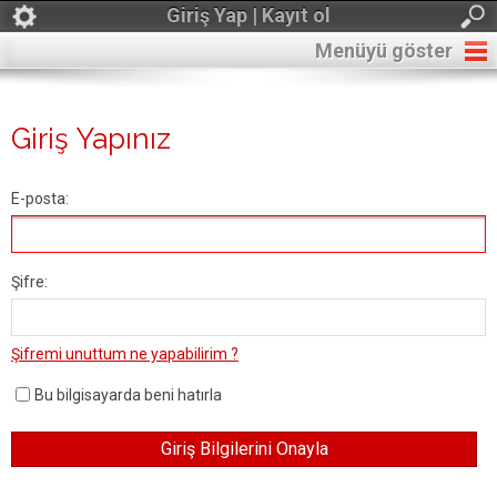
Giriş Yap | Kayıt ol
Menüyü göster
Giriş Yapınız
E-posta:
Şifre:
Şifremi unuttum ne yapabilirim ?
Bu bilgisayarda beni hatırla