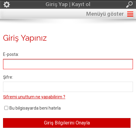
Giriş Yap | Kayıt ol
Menüyü göster
Giriş Yapınız
E-posta:
Şifre:
Şifremi unuttum ne yapabilirim ?
Bu bilgisayarda beni hatırla