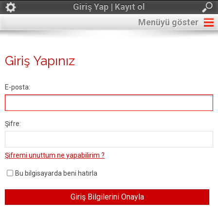
Giriş Yap | Kayıt ol
Menüyü göster
Giriş Yapınız
E-posta:
Şifre:
Şifremi unuttum ne yapabilirim ?
Bu bilgisayarda beni hatırla