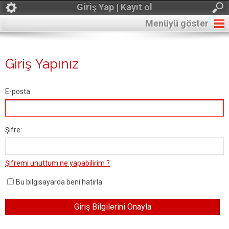
Giriş Yap | Kayıt ol
Menüyü göster
Giriş Yapınız
E-posta:
Şifre:
Şifremi unuttum ne yapabilirim ?
Bu bilgisayarda beni hatırla