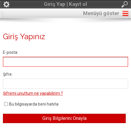
Giriş Yap | Kayıt ol
Menüyü göster
Giriş Yapınız
E-posta:
Şifre:
Şifremi unuttum ne yapabilirim ?
Bu bilgisayarda beni hatırla