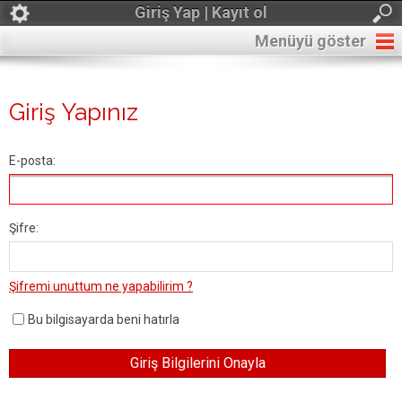
Giriş Yap | Kayıt ol
Menüyü göster
Giriş Yapınız
E-posta:
Şifre:
Şifremi unuttum ne yapabilirim ?
Bu bilgisayarda beni hatırla