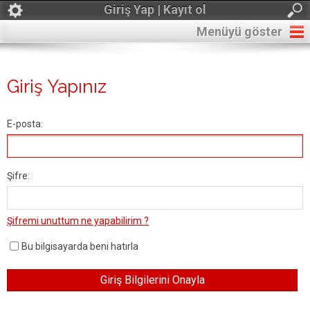
Giriş Yap | Kayıt ol
Menüyü göster
Giriş Yapınız
E-posta:
Şifre:
Şifremi unuttum ne yapabilirim ?
Bu bilgisayarda beni hatırla