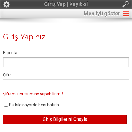
Giriş Yap | Kayıt ol
Menüyü göster
Giriş Yapınız
E-posta:
Şifre:
Şifremi unuttum ne yapabilirim ?
Bu bilgisayarda beni hatırla