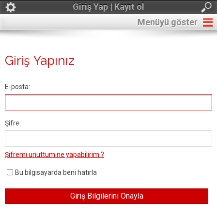
Giriş Yap | Kayıt ol
Menüyü göster
Giriş Yapınız
E-posta:
Şifre:
Şifremi unuttum ne yapabilirim ?
Bu bilgisayarda beni hatırla