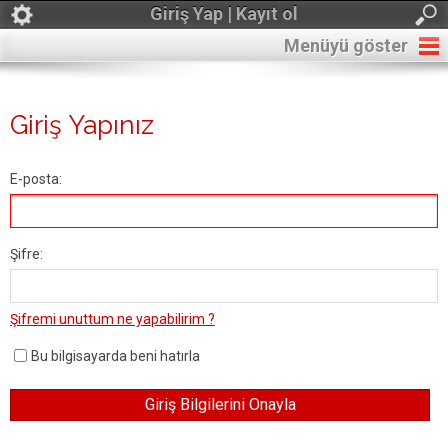
Giriş Yap | Kayıt ol
Menüyü göster
Giriş Yapınız
E-posta:
Şifre:
Şifremi unuttum ne yapabilirim ?
Bu bilgisayarda beni hatırla