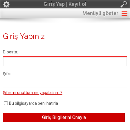
Giriş Yap | Kayıt ol
Menüyü göster
Giriş Yapınız
E-posta:
Şifre:
Şifremi unuttum ne yapabilirim ?
Bu bilgisayarda beni hatırla