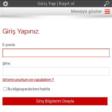
Giriş Yap | Kayıt ol
Menüyü göster
Giriş Yapınız
E-posta:
Şifre:
Şifremi unuttum ne yapabilirim ?
Bu bilgisayarda beni hatırla