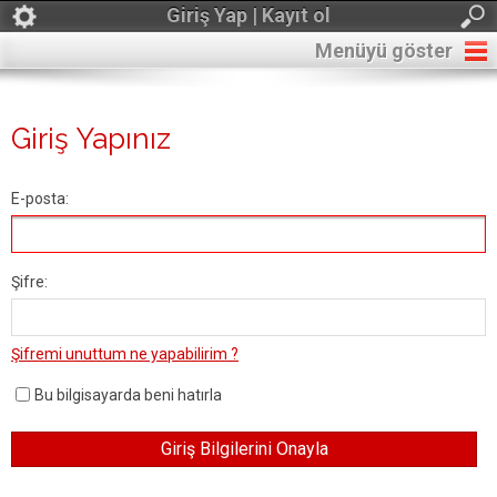
Giriş Yap | Kayıt ol
Menüyü göster
Giriş Yapınız
E-posta:
Şifre:
Şifremi unuttum ne yapabilirim ?
Bu bilgisayarda beni hatırla