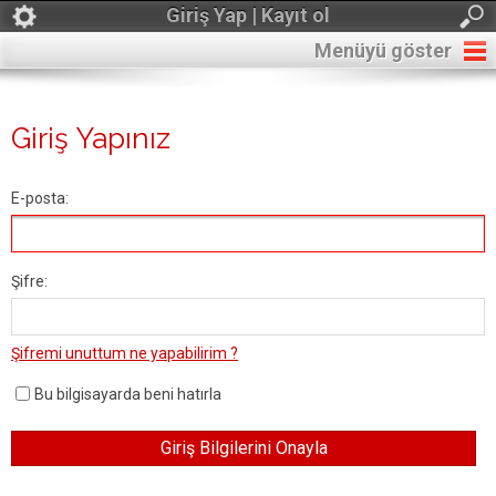
Giriş Yap | Kayıt ol
Menüyü göster
Giriş Yapınız
E-posta:
Şifre:
Şifremi unuttum ne yapabilirim ?
Bu bilgisayarda beni hatırla