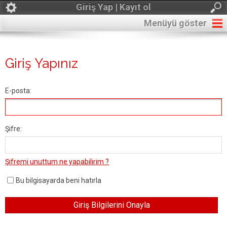
Giriş Yap | Kayıt ol
Menüyü göster
Giriş Yapınız
E-posta:
Şifre:
Şifremi unuttum ne yapabilirim ?
Bu bilgisayarda beni hatırla