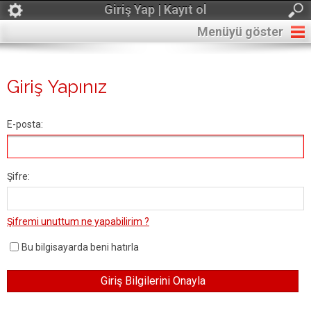
Giriş Yap | Kayıt ol
Menüyü göster
Giriş Yapınız
E-posta:
Şifre:
Şifremi unuttum ne yapabilirim ?
Bu bilgisayarda beni hatırla