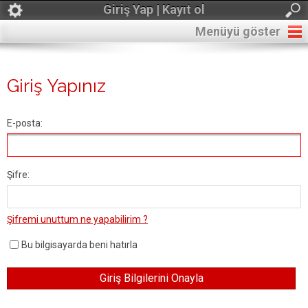
Giriş Yap | Kayıt ol
Menüyü göster
Giriş Yapınız
E-posta:
Şifre:
Şifremi unuttum ne yapabilirim ?
Bu bilgisayarda beni hatırla