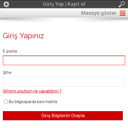
Giriş Yap | Kayıt ol
Menüyü göster
Giriş Yapınız
E-posta:
Şifre:
Şifremi unuttum ne yapabilirim ?
Bu bilgisayarda beni hatırla