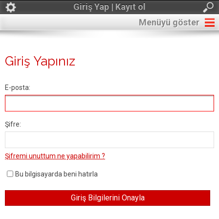
Giriş Yap | Kayıt ol
Menüyü göster
Giriş Yapınız
E-posta:
Şifre:
Şifremi unuttum ne yapabilirim ?
Bu bilgisayarda beni hatırla