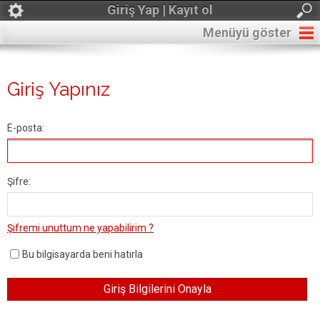
Giriş Yap | Kayıt ol
Menüyü göster
Giriş Yapınız
E-posta:
Şifre:
Şifremi unuttum ne yapabilirim ?
Bu bilgisayarda beni hatırla