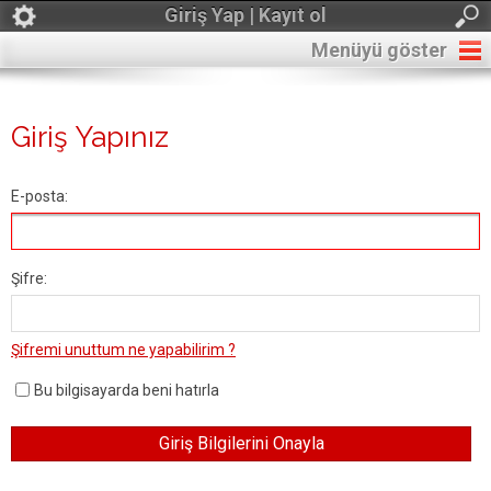
Giriş Yap | Kayıt ol
Menüyü göster
Giriş Yapınız
E-posta:
Şifre:
Şifremi unuttum ne yapabilirim ?
Bu bilgisayarda beni hatırla