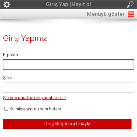
Giriş Yap | Kayıt ol
Menüyü göster
Giriş Yapınız
E-posta:
Şifre:
Şifremi unuttum ne yapabilirim ?
Bu bilgisayarda beni hatırla