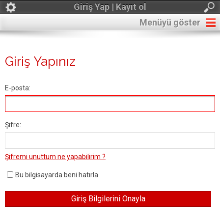
Giriş Yap | Kayıt ol
Menüyü göster
Giriş Yapınız
E-posta:
Şifre:
Şifremi unuttum ne yapabilirim ?
Bu bilgisayarda beni hatırla