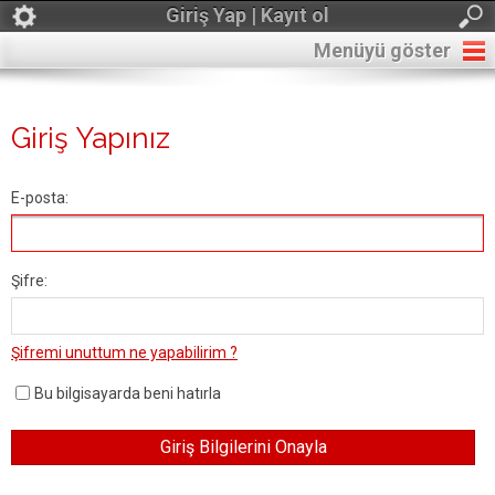
Giriş Yap | Kayıt ol
Menüyü göster
Giriş Yapınız
E-posta:
Şifre:
Şifremi unuttum ne yapabilirim ?
Bu bilgisayarda beni hatırla