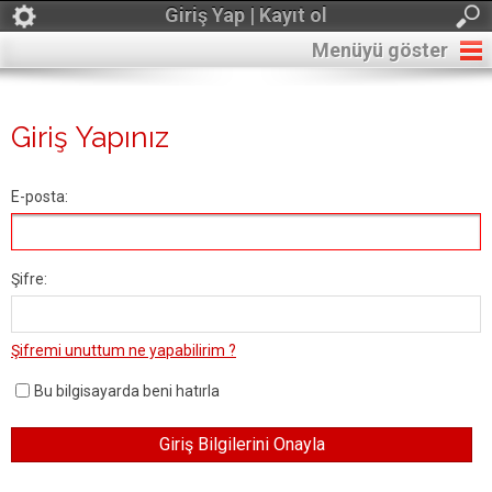
Giriş Yap | Kayıt ol
Menüyü göster
Giriş Yapınız
E-posta:
Şifre:
Şifremi unuttum ne yapabilirim ?
Bu bilgisayarda beni hatırla