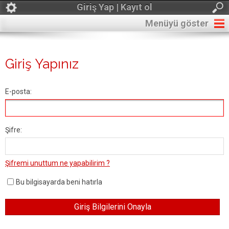
Giriş Yap | Kayıt ol
Menüyü göster
Giriş Yapınız
E-posta:
Şifre:
Şifremi unuttum ne yapabilirim ?
Bu bilgisayarda beni hatırla