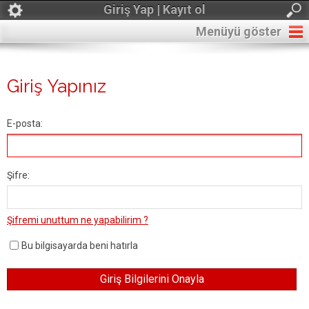
Giriş Yap | Kayıt ol
Menüyü göster
Giriş Yapınız
E-posta:
Şifre:
Şifremi unuttum ne yapabilirim ?
Bu bilgisayarda beni hatırla